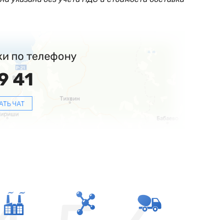
ки по телефону
9 41
АТЬ ЧАТ