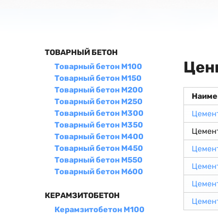
ТОВАРНЫЙ БЕТОН
Цен
Товарный бетон М100
Товарный бетон М150
Товарный бетон М200
Наиме
Товарный бетон М250
Товарный бетон М300
Цемен
Товарный бетон М350
Цемен
Товарный бетон М400
Товарный бетон М450
Цемен
Товарный бетон М550
Цемен
Товарный бетон М600
Цемен
КЕРАМЗИТОБЕТОН
Цемен
Керамзитобетон М100