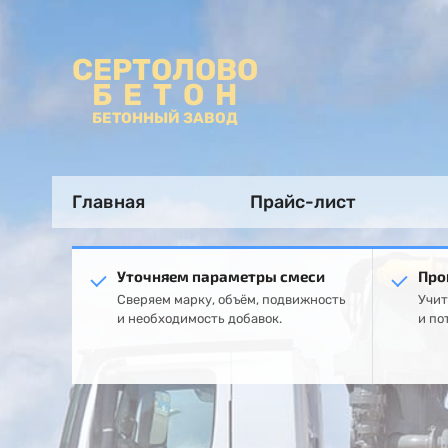
СЕРТОЛОВО
БЕТОН
БЕТОННЫЙ ЗАВОД
Главная
Прайс-лист
Уточняем параметры смеси
Про
Сверяем марку, объём, подвижность
Учит
и необходимость добавок.
и по