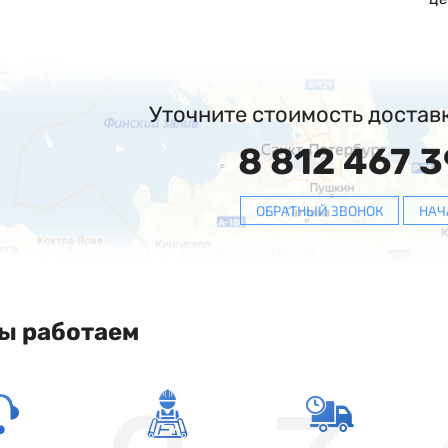
Уточните стоимость достав
8 812 467 3
ОБРАТНЫЙ ЗВОНОК
НАЧ
ы работаем