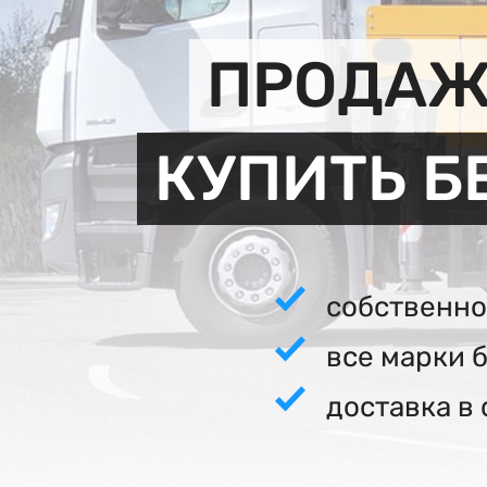
ПРОДАЖ
КУПИТЬ Б
собственно
все марки 
доставка в 