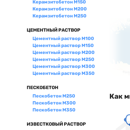
Керамзитобетон М150
Керамзитобетон М200
Керамзитобетон М250
ЦЕМЕНТНЫЙ РАСТВОР
Цементный раствор М100
Цементный раствор М150
Цементный раствор М200
Цементный раствор М250
Цементный раствор М300
Цементный раствор М350
ПЕСКОБЕТОН
Как м
Пескобетон М250
Пескобетон М300
Пескобетон М350
ИЗВЕСТКОВЫЙ РАСТВОР