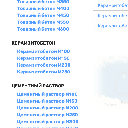
Товарный бетон М350
Керамзитобе
Товарный бетон М400
Товарный бетон М450
Керамзитобе
Товарный бетон М550
Керамзитобе
Товарный бетон М600
КЕРАМЗИТОБЕТОН
Керамзитобетон М100
Керамзитобетон М150
Керамзитобетон М200
Керамзитобетон М250
ЦЕМЕНТНЫЙ РАСТВОР
Цементный раствор М100
Цементный раствор М150
Цементный раствор М200
Цементный раствор М250
Цементный раствор М300