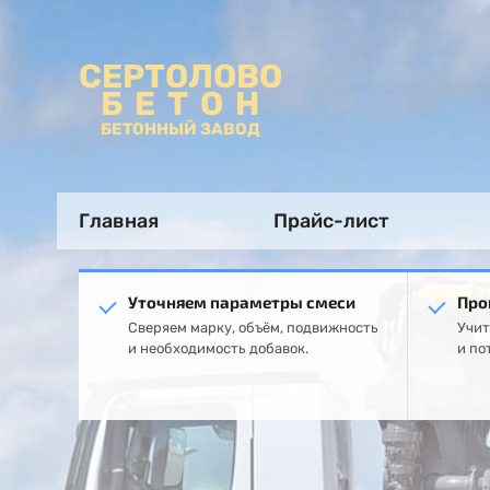
СЕРТОЛОВО
БЕТОН
БЕТОННЫЙ ЗАВОД
Главная
Прайс-лист
Уточняем параметры смеси
Про
Сверяем марку, объём, подвижность
Учит
и необходимость добавок.
и по