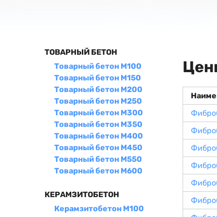
ТОВАРНЫЙ БЕТОН
Цен
Товарный бетон М100
Товарный бетон М150
Товарный бетон М200
Наиме
Товарный бетон М250
Товарный бетон М300
Фибро
Товарный бетон М350
Фибро
Товарный бетон М400
Товарный бетон М450
Фибро
Товарный бетон М550
Фибро
Товарный бетон М600
Фибро
КЕРАМЗИТОБЕТОН
Фибро
Керамзитобетон М100