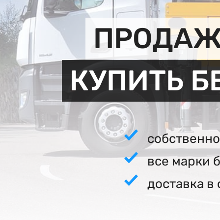
ПРОДАЖ
КУПИТЬ Б
собственно
все марки 
доставка в 