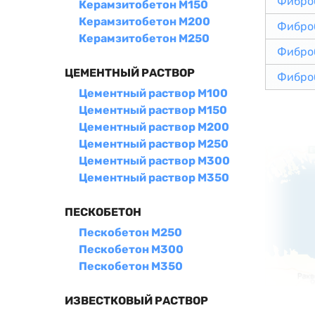
Фибро
Керамзитобетон М150
Керамзитобетон М200
Фибро
Керамзитобетон М250
Фибро
ЦЕМЕНТНЫЙ РАСТВОР
Фибро
Цементный раствор М100
Цементный раствор М150
Цементный раствор М200
Цементный раствор М250
Цементный раствор М300
Цементный раствор М350
ПЕСКОБЕТОН
Пескобетон М250
Пескобетон М300
Пескобетон М350
ИЗВЕСТКОВЫЙ РАСТВОР