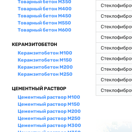
Товарный бетон М350
Стеклофибро
Товарный бетон М400
Товарный бетон М450
Стеклофибро
Товарный бетон М550
Стеклофибро
Товарный бетон М600
Стеклофибро
КЕРАМЗИТОБЕТОН
Стеклофибро
Керамзитобетон М100
Стеклофибро
Керамзитобетон М150
Керамзитобетон М200
Стеклофибро
Керамзитобетон М250
Стеклофибро
ЦЕМЕНТНЫЙ РАСТВОР
Стеклофибро
Цементный раствор М100
Цементный раствор М150
Цементный раствор М200
Цементный раствор М250
Цементный раствор М300