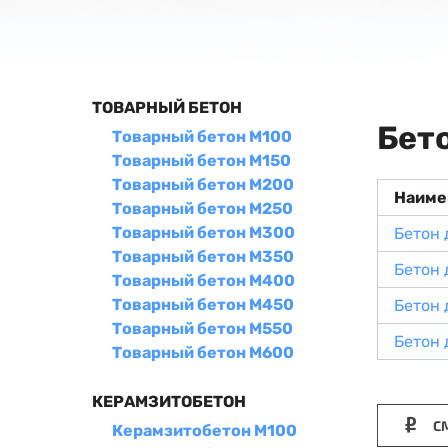
ТОВАРНЫЙ БЕТОН
Бет
Товарный бетон М100
Товарный бетон М150
Товарный бетон М200
Наиме
Товарный бетон М250
Товарный бетон М300
Бетон 
Товарный бетон М350
Бетон 
Товарный бетон М400
Товарный бетон М450
Бетон 
Товарный бетон М550
Бетон 
Товарный бетон М600
КЕРАМЗИТОБЕТОН
СМ
Керамзитобетон М100