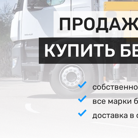
ПРОДАЖ
КУПИТЬ Б
собственно
все марки 
доставка в 