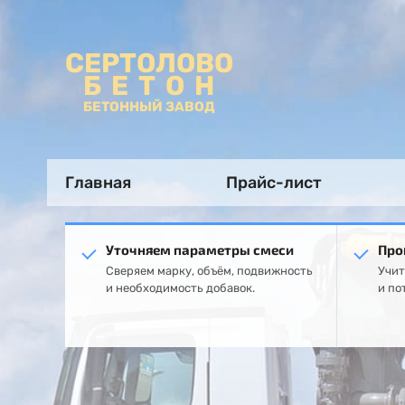
СЕРТОЛОВО
БЕТОН
БЕТОННЫЙ ЗАВОД
Главная
Прайс-лист
Уточняем параметры смеси
Про
Сверяем марку, объём, подвижность
Учит
и необходимость добавок.
и по