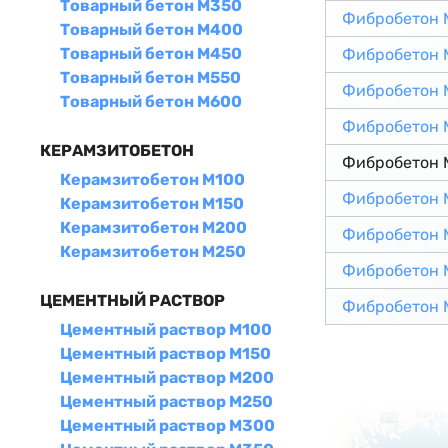
Товарный бетон М350
Фибробетон 
Товарный бетон М400
Товарный бетон М450
Фибробетон 
Товарный бетон М550
Фибробетон 
Товарный бетон М600
Фибробетон 
КЕРАМЗИТОБЕТОН
Фибробетон 
Керамзитобетон М100
Фибробетон 
Керамзитобетон М150
Керамзитобетон М200
Фибробетон 
Керамзитобетон М250
Фибробетон 
ЦЕМЕНТНЫЙ РАСТВОР
Фибробетон 
Цементный раствор М100
Цементный раствор М150
Цементный раствор М200
Цементный раствор М250
Цементный раствор М300